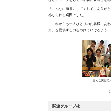
「こんなに綺麗にしてくれて、ありがと
感じられる瞬間でした。
これからも一人ひとりのお客様にあわ
力」を提供する力をつけていけるよう、
みんな笑顔で
（
関連グループ校