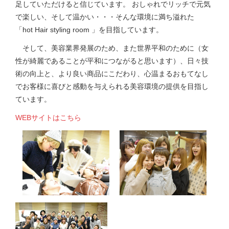
足していただけると信じています。 おしゃれでリッチで元気
で楽しい、そして温かい・・・そんな環境に満ち溢れた
「hot Hair styling room 」を目指しています。
そして、美容業界発展のため、また世界平和のために（女
性が綺麗であることが平和につながると思います）、日々技
術の向上と、より良い商品にこだわり、心温まるおもてなし
でお客様に喜びと感動を与えられる美容環境の提供を目指し
ています。
WEBサイトはこちら