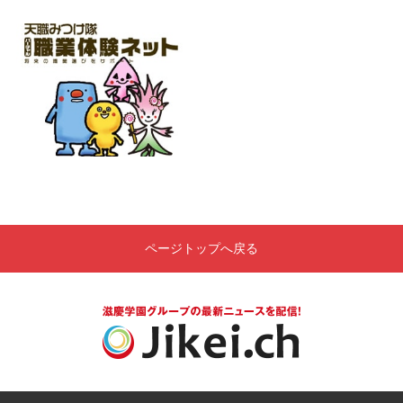
ページトップへ戻る